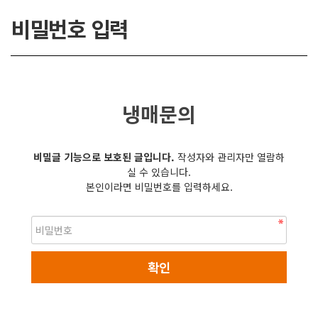
비밀번호 입력
냉매문의
비밀글 기능으로 보호된 글입니다.
작성자와 관리자만 열람하
실 수 있습니다.
본인이라면 비밀번호를 입력하세요.