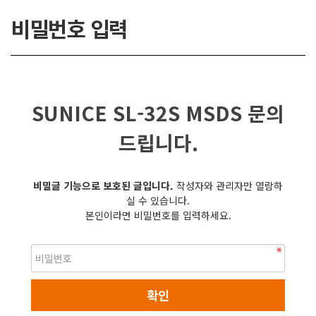
비밀번호 입력
SUNICE SL-32S MSDS 문의
드립니다.
비밀글 기능으로 보호된 글입니다.
작성자와 관리자만 열람하
실 수 있습니다.
본인이라면 비밀번호를 입력하세요.