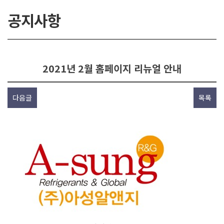
공지사항
2021년 2월 홈페이지 리뉴얼 안내
다음글
목록