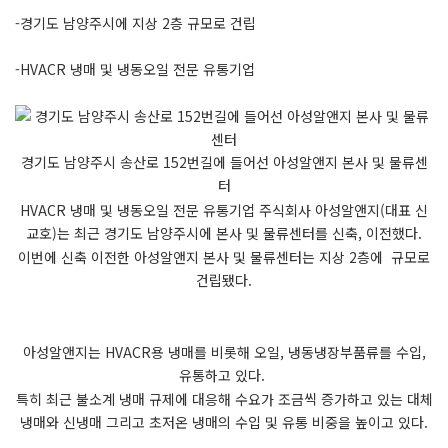
-경기도 남양주시에 지상 2층 규모로 건립
-HVACR 냉매 및 냉동오일 전문 유통기업
경기도 남양주시 송산로 152번길에 들어선 아성알앤지 본사 및 물류센
터
HVACR 냉매 및 냉동오일 전문 유통기업 주식회사 아성알앤지(대표 신
교호)는 최근 경기도 남양주시에 본사 및 물류센터를 신축, 이전했다.
이번에 신축 이전한 아성알앤지 본사 및 물류센터는 지상 2층에 규모로
건립됐다.
아성알앤지는 HVACR용 냉매를 비롯해 오일, 냉동냉장부품류를 수입,
유통하고 있다.
특히 최근 불소계 냉매 규제에 대응해 수요가 조금씩 증가하고 있는 대체
냉매와 신냉매 그리고 초저온 냉매의 수입 및 유통 비중을 높이고 있다.