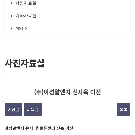
사진자료실
기타자료실
MSDS
사진자료실
(주)아성알엔지 신사옥 이전
이전글
다음글
목록
아성알앤지 본사 및 물류센터 신축 이전