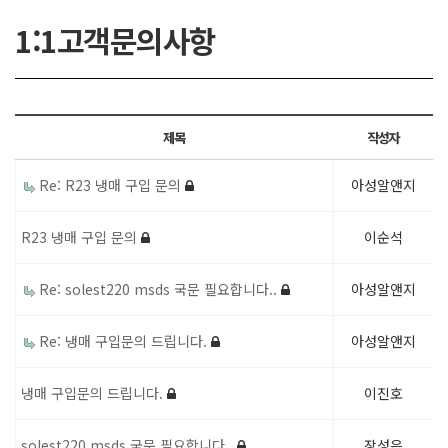
1:1고객문의사항
제목
작성자
Re: R23 냉매 구입 문의
아성알앤지
R23 냉매 구입 문의
이순석
Re: solest220 msds 국문 필요합니다..
아성알앤지
Re: 냉매 구입문의 드립니다.
아성알앤지
냉매 구입문의 드립니다.
이진호
solest220 msds 국문 필요합니다..
장성은