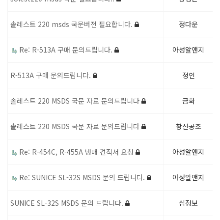
솔레스트 220 msds 국문버전 필요합니다.
정다운
Re: R-513A 구매 문의드립니다.
아성알앤지
R-513A 구매 문의드립니다.
정인
솔레스트 220 MSDS 국문 자료 문의드립니다
금화
솔레스트 220 MSDS 국문 자료 문의드립니다
창신공조
Re: R-454C, R-455A 냉매 견적서 요청
아성알앤지
Re: SUNICE SL-32S MSDS 문의 드립니다.
아성알앤지
SUNICE SL-32S MSDS 문의 드립니다.
심정보